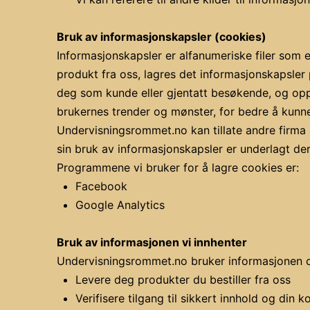
Bruk av informasjonskapsler (cookies)
Informasjonskapsler er alfanumeriske filer som 
produkt fra oss, lagres det informasjonskapsler p
deg som kunde eller gjentatt besøkende, og opp
brukernes trender og mønster, for bedre å kunne
Undervisningsrommet.no kan tillate andre firma 
sin bruk av informasjonskapsler er underlagt de
Programmene vi bruker for å lagre cookies er:
Facebook
Google Analytics
Bruk av informasjonen vi innhenter
Undervisningsrommet.no bruker informasjonen o
Levere deg produkter du bestiller fra oss
Verifisere tilgang til sikkert innhold og din 