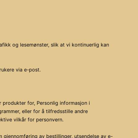
fikk og lesemønster, slik at vi kontinuerlig kan
ukere via e-post.
produkter for, Personlig informasjon i
ammer, eller for å tilfredsstille andre
ktive vilkår for personvern.
 gjennomføring av bestillinger, utsendelse av e-